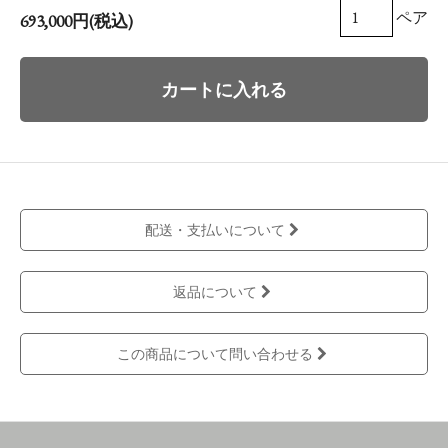
ペア
693,000円(税込)
カートに入れる
配送・支払いについて
返品について
この商品について問い合わせる