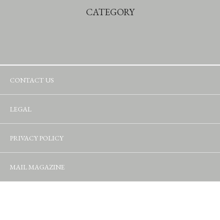
CATEGORY
CONTACT US
LEGAL
PRIVACY POLICY
MAIL MAGAZINE