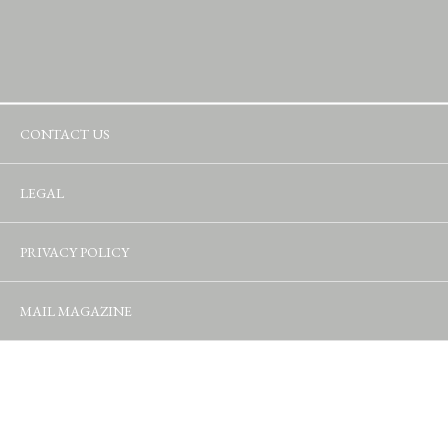
CONTACT US
LEGAL
PRIVACY POLICY
MAIL MAGAZINE