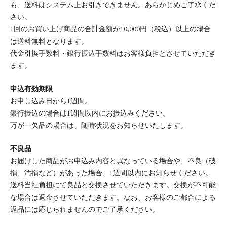
も、送料はシステム上お引きできません。あらかじめご了承くだ
さい。
1回のお買い上げ商品の合計金額が10,000円（税込）以上の場合
は送料無料となります。
代金引換手数料・銀行振込手数料はお客様負担とさせていただき
ます。
申込有効期限
お申し込み日から1週間。
銀行振込の場合は1週間以内にお振込みください。
万が一欠品の場合は、随時状況をお知らせいたします。
不良品
お届けした商品がお申込み内容と異なっている場合や、不良（破
損、汚損など）があった場合、1週間以内にお知らせください。
送料当社負担にて良品と交換させていただきます。交換が不可能
な場合は返金させていただきます。なお、お客様のご都合による
返品には応じられませんのでご了承ください。