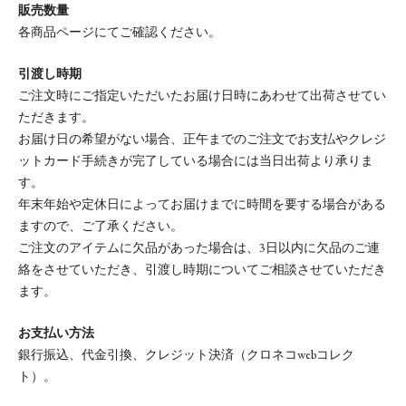
販売数量
各商品ページにてご確認ください。
引渡し時期
ご注文時にご指定いただいたお届け日時にあわせて出荷させてい
ただきます。
お届け日の希望がない場合、正午までのご注文でお支払やクレジ
ットカード手続きが完了している場合には当日出荷より承りま
す。
年末年始や定休日によってお届けまでに時間を要する場合がある
ますので、ご了承ください。
ご注文のアイテムに欠品があった場合は、3日以内に欠品のご連
絡をさせていただき、引渡し時期についてご相談させていただき
ます。
お支払い方法
銀行振込、代金引換、クレジット決済（クロネコwebコレク
ト）。