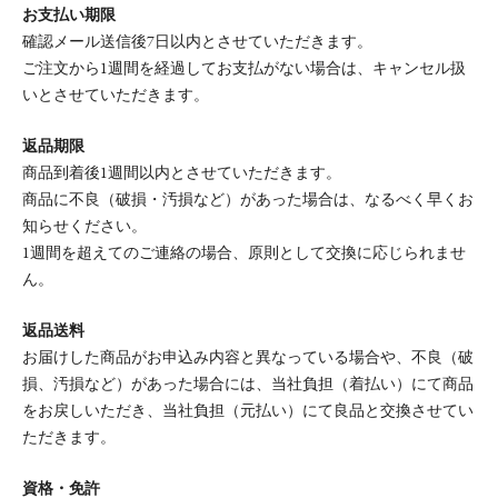
お支払い期限
確認メール送信後7日以内とさせていただきます。
ご注文から1週間を経過してお支払がない場合は、キャンセル扱
いとさせていただきます。
返品期限
商品到着後1週間以内とさせていただきます。
商品に不良（破損・汚損など）があった場合は、なるべく早くお
知らせください。
1週間を超えてのご連絡の場合、原則として交換に応じられませ
ん。
返品送料
お届けした商品がお申込み内容と異なっている場合や、不良（破
損、汚損など）があった場合には、当社負担（着払い）にて商品
をお戻しいただき、当社負担（元払い）にて良品と交換させてい
ただきます。
資格・免許