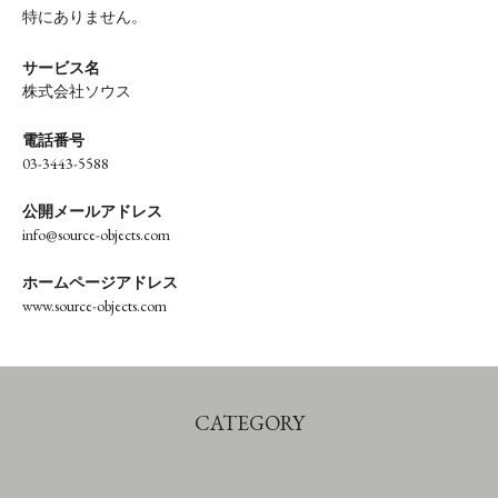
特にありません。
サービス名
株式会社ソウス
電話番号
03-3443-5588
公開メールアドレス
info@source-objects.com
ホームページアドレス
www.source-objects.com
CATEGORY