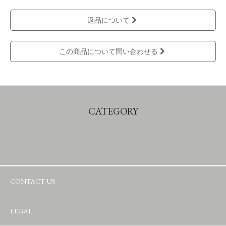
返品について
この商品について問い合わせる
CATEGORY
CONTACT US
LEGAL