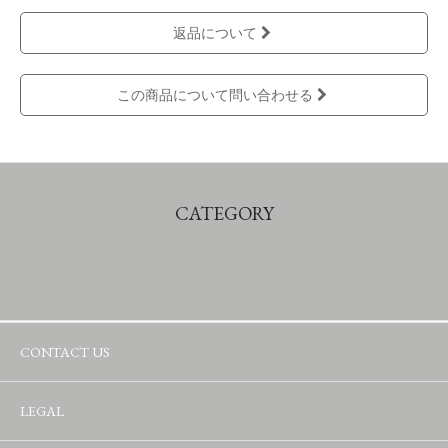
返品について
この商品について問い合わせる
CATEGORY
CONTACT US
LEGAL